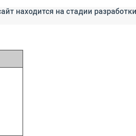
айт находится на стадии разработк