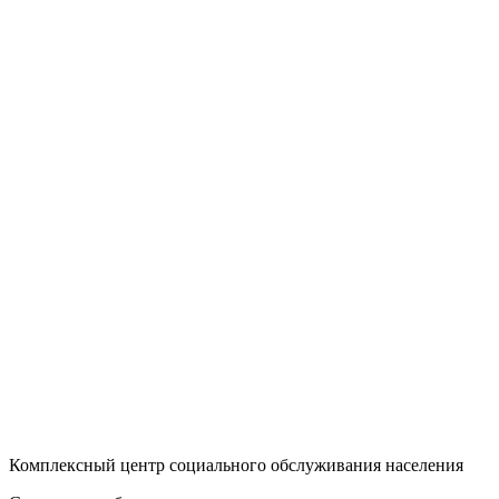
Комплексный центр социального обслуживания населения