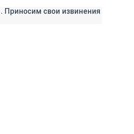
и. Приносим свои извинения