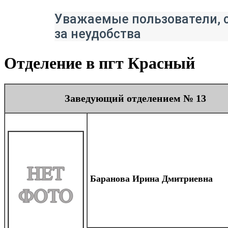
Уважаемые пользователи, с
за неудобства
Отделение в пгт Красный
Заведующий отделением № 13
Баранова Ирина Дмитриевна